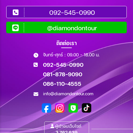
092-545-0990
@diamondontour
ติดต่อเรา
จันทร์-ศุกร์ : 09.00 - 18.00 น.
092-545-0990
081-878-9090
086-110-4555
info@diamondontour.com
ผู้เข้าชมเว็บไซต์
3,762,639