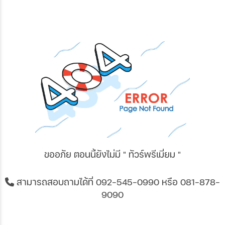
ขออภัย ตอนนี้ยังไม่มี " ทัวร์พรีเมี่ยม "
สามารถสอบถามได้ที่
092-545-0990
หรือ 081-878-
9090