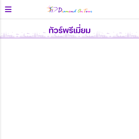
ทัวร์พรีเมี่ยม