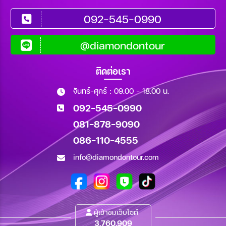
092-545-0990
@diamondontour
ติดต่อเรา
จันทร์-ศุกร์ : 09.00 - 18.00 น.
092-545-0990
081-878-9090
086-110-4555
info@diamondontour.com
ผู้เข้าชมเว็บไซต์
3,760,909