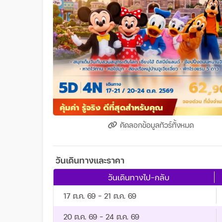
คัดลอกข้อมูลทัวร์ทั้งหมด
วันเดินทางและราคา
วันเดินทางไป-กลับ
17 ต.ค. 69 - 21 ต.ค. 69
20 ต.ค. 69 - 24 ต.ค. 69