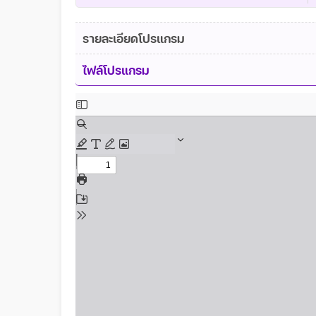
รายละเอียดโปรแกรม
ไฟล์โปรแกรม