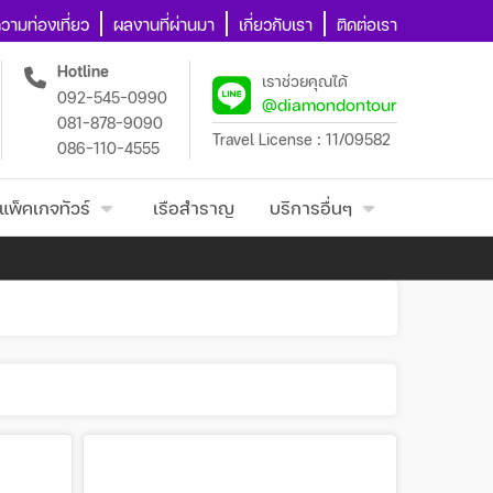
วามท่องเที่ยว
ผลงานที่ผ่านมา
เกี่ยวกับเรา
ติดต่อเรา
Hotline
เราช่วยคุณได้
092-545-0990
@diamondontour
081-878-9090
Travel License : 11/09582
086-110-4555
แพ็คเกจทัวร์
เรือสำราญ
บริการอื่นๆ