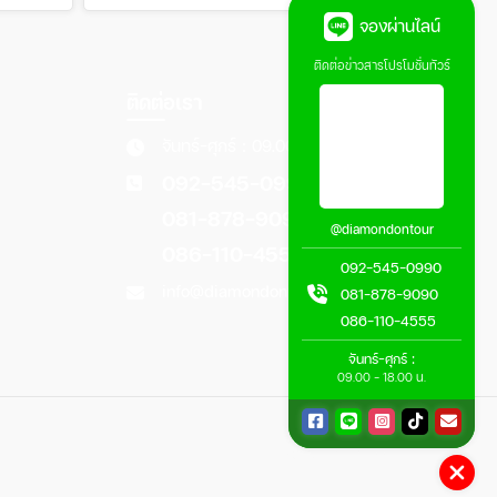
จองผ่านไลน์
ติดต่อข่าวสารโปรโมชั่นทัวร์
ติดต่อเรา
จันทร์-ศุกร์ : 09.00 - 18.00 น.
092-545-0990
081-878-9090
@diamondontour
086-110-4555
092-545-0990
info@diamondontour.com
081-878-9090
086-110-4555
จันทร์-ศุกร์ :
09.00 - 18.00 น.
กลับขึ้นด้านบน