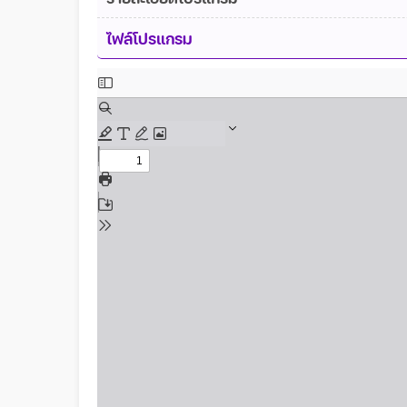
ไฟล์โปรแกรม