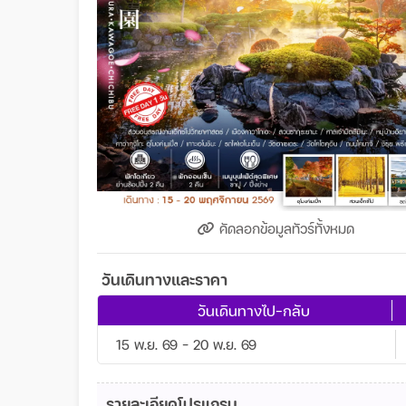
คัดลอกข้อมูลทัวร์ทั้งหมด
วันเดินทางและราคา
วันเดินทางไป-กลับ
15 พ.ย. 69 - 20 พ.ย. 69
รายละเอียดโปรแกรม