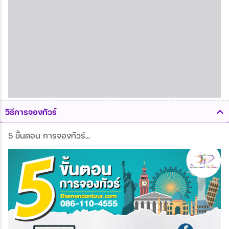
วิธีการจองทัวร์
5 ขั้นตอน การจองทัวร์...