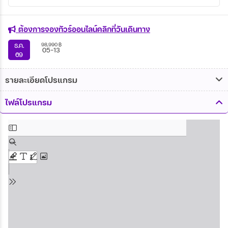
ต้องการจองทัวร์ออนไลน์คลิกที่วันเดินทาง
98,990
฿
ธ.ค.
05-13
69
รายละเอียดโปรแกรม
ไฟล์โปรแกรม