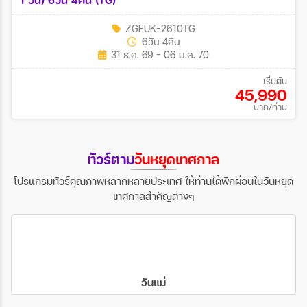
ZGFUK-2610TG
6วัน 4คืน
31 ธ.ค. 69 - 06 ม.ค. 70
เริ่มต้น
45,990
บาท/ท่าน
ทัวร์ตาม
วันหยุดเทศกาล
โปรแกรมทัวร์คุณภาพหลากหลายประเทศ ให้ท่านได้พักผ่อนในวันหยุด
เทศกาลสำคัญต่างๆ
วันแม่