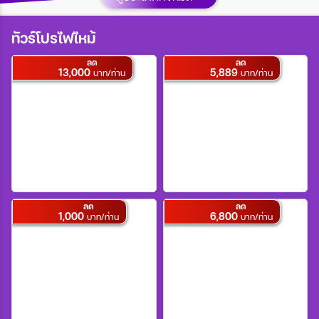
เมือง
ทัวร์โปรไฟไหม้
ลด
ลด
13,000
5,889
สายการบิน
บาท/ท่าน
บาท/ท่าน
ตั้งแต่วันที่
ถึงวันที่
ลด
ลด
1,000
6,800
บาท/ท่าน
บาท/ท่าน
เฉพาะเดือน
เฉพาะเทศกาล