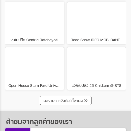
แจกใบปลิว Centric Ratchayotin @ Central East Ville
Road Show IDEO MOBI BANFSUE
Open House Stam Ford University
แจกใบปลิว 28 Chidlom @ BTS
ผลงานการจัดทัวร์ทั้งหมด
คำชมจากลูกค้าของเรา