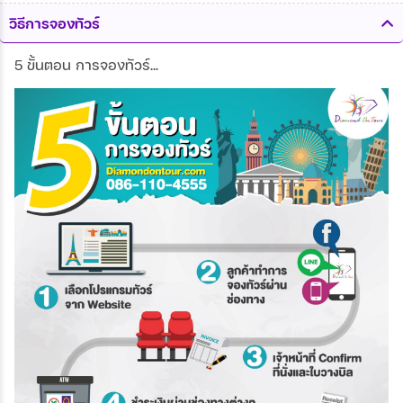
วิธีการจองทัวร์
5 ขั้นตอน การจองทัวร์...