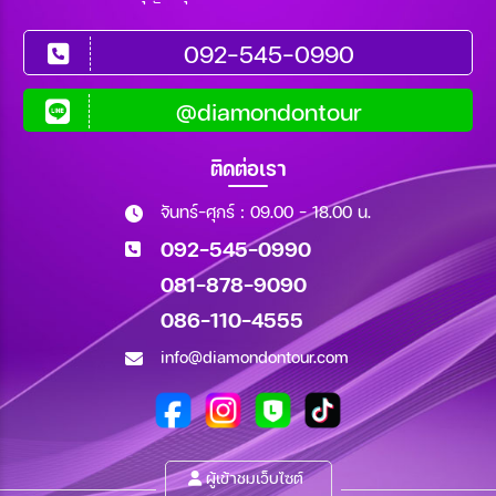
092-545-0990
@diamondontour
ติดต่อเรา
จันทร์-ศุกร์ : 09.00 - 18.00 น.
092-545-0990
081-878-9090
086-110-4555
info@diamondontour.com
ผู้เข้าชมเว็บไซต์