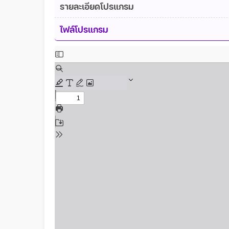
รายละเอียดโปรแกรม
ไฟล์โปรแกรม