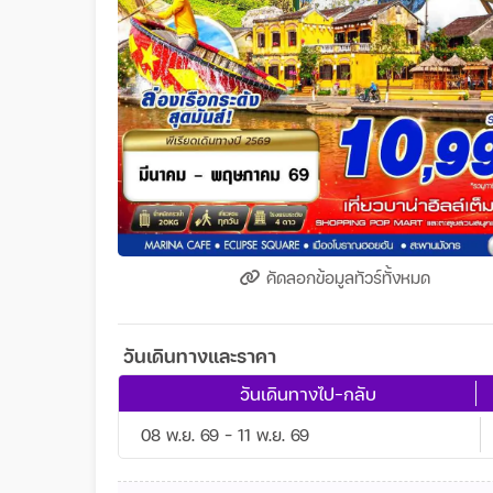
คัดลอกข้อมูลทัวร์ทั้งหมด
วันเดินทางและราคา
วันเดินทางไป-กลับ
08 พ.ย. 69 - 11 พ.ย. 69