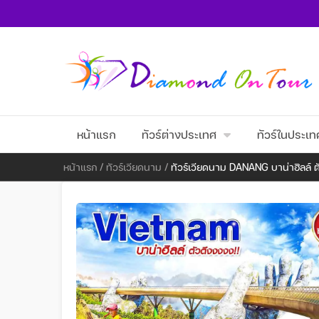
หน้าแรก
ทัวร์ต่างประเทศ
ทัวร์ในประเท
หน้าแรก
/
ทัวร์เวียดนาม
/
ทัวร์เวียดนาม DANANG บาน่าฮิลล์ ต