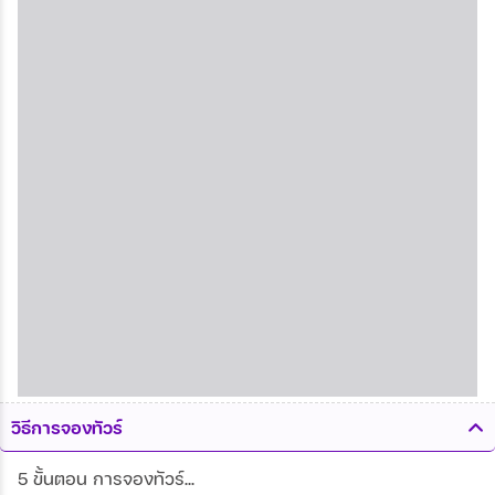
วิธีการจองทัวร์
5 ขั้นตอน การจองทัวร์...