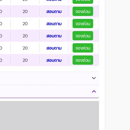
0
20
สอบถาม
จองด่วน
0
20
สอบถาม
จองด่วน
0
20
สอบถาม
จองด่วน
0
20
สอบถาม
จองด่วน
0
20
สอบถาม
จองด่วน
0
20
สอบถาม
จองด่วน
0
20
สอบถาม
จองด่วน
0
20
สอบถาม
จองด่วน
0
20
สอบถาม
จองด่วน
0
20
สอบถาม
จองด่วน