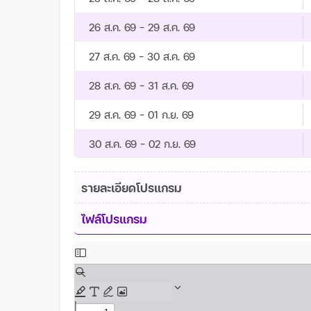
26 ส.ค. 69 - 29 ส.ค. 69
27 ส.ค. 69 - 30 ส.ค. 69
28 ส.ค. 69 - 31 ส.ค. 69
29 ส.ค. 69 - 01 ก.ย. 69
30 ส.ค. 69 - 02 ก.ย. 69
31 ส.ค. 69 - 03 ก.ย. 69
รายละเอียดโปรแกรม
01 ก.ย. 69 - 04 ก.ย. 69
ไฟล์โปรแกรม
02 ก.ย. 69 - 05 ก.ย. 69
03 ก.ย. 69 - 06 ก.ย. 69
04 ก.ย. 69 - 07 ก.ย. 69