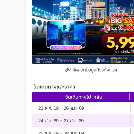
คัดลอกข้อมูลทัวร์ทั้งหมด
วันเดินทางและราคา
วันเดินทางไป-กลับ
23 ส.ค. 69 - 26 ส.ค. 69
24 ส.ค. 69 - 27 ส.ค. 69
25 ส.ค. 69 - 28 ส.ค. 69