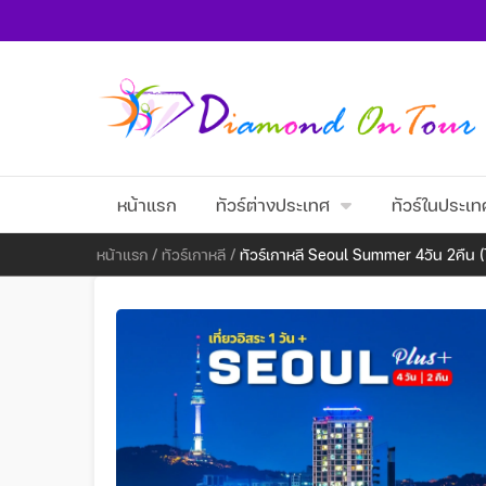
หน้าแรก
ทัวร์ต่างประเทศ
ทัวร์ในประเท
หน้าแรก
/
ทัวร์เกาหลี
/
ทัวร์เกาหลี Seoul Summer 4วัน 2คืน 