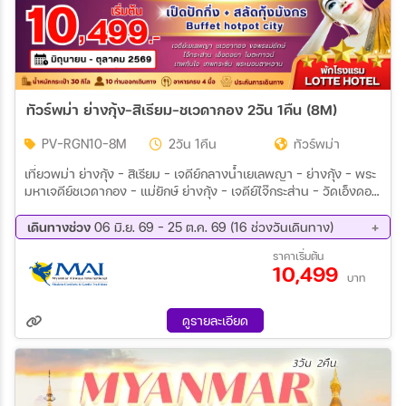
ทัวร์พม่า ย่างกุ้ง-สิเรียม-ชเวดากอง 2วัน 1คืน (8M)
PV-RGN10-8M
2วัน 1คืน
ทัวร์พม่า
เที่ยวพม่า ย่างกุ้ง – สิเรียม – เจดีย์กลางน้ำเยเลพญา – ย่างกุ้ง – พระ
มหาเจดีย์ชเวดากอง - แม่ยักษ์ ย่างกุ้ง – เจดีย์ไจ๊กระส่าน – วัดเอ็งดอย
า – เจดีย์โบตะทาวน์ – เทพทันใจ – เทพกระซิบ – พระนอนตาหวาน –
ช้อปปิ้งตลาดสก๊อต
เดินทางช่วง
06 มิ.ย. 69 - 25 ต.ค. 69 (16 ช่วงวันเดินทาง)
08 ส.ค. 69 - 09 ส.ค. 69
11 ส.ค. 69 - 12 ส.ค. 69
ราคาเริ่มต้น
10,499
12 ส.ค. 69 - 13 ส.ค. 69
15 ส.ค. 69 - 16 ส.ค. 69
บาท
22 ส.ค. 69 - 23 ส.ค. 69
29 ส.ค. 69 - 30 ส.ค. 69
05 ก.ย. 69 - 06 ก.ย. 69
12 ก.ย. 69 - 13 ก.ย. 69
ดูรายละเอียด
19 ก.ย. 69 - 20 ก.ย. 69
26 ก.ย. 69 - 27 ก.ย. 69
03 ต.ค. 69 - 04 ต.ค. 69
10 ต.ค. 69 - 11 ต.ค. 69
11 ต.ค. 69 - 12 ต.ค. 69
12 ต.ค. 69 - 13 ต.ค. 69
23 ต.ค. 69 - 24 ต.ค. 69
24 ต.ค. 69 - 25 ต.ค. 69