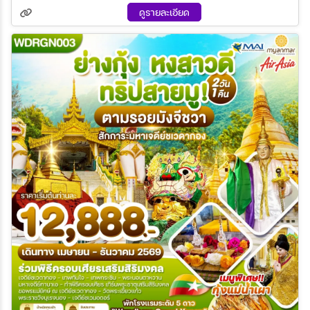
17 ก.ย. 69 - 18 ก.ย. 69
25 ก.ย. 69 - 26 ก.ย. 69
ดูรายละเอียด
08 ต.ค. 69 - 09 ต.ค. 69
12 ต.ค. 69 - 13 ต.ค. 69
22 ต.ค. 69 - 23 ต.ค. 69
29 ต.ค. 69 - 30 ต.ค. 69