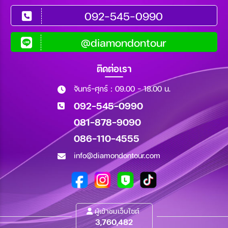
092-545-0990
@diamondontour
ติดต่อเรา
จันทร์-ศุกร์ : 09.00 - 18.00 น.
092-545-0990
081-878-9090
086-110-4555
info@diamondontour.com
ผู้เข้าชมเว็บไซต์
3,760,482