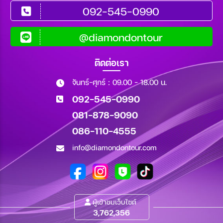
092-545-0990
@diamondontour
ติดต่อเรา
จันทร์-ศุกร์ : 09.00 - 18.00 น.
092-545-0990
081-878-9090
086-110-4555
info@diamondontour.com
ผู้เข้าชมเว็บไซต์
3,762,356