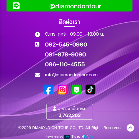
@diamondontour
ติดต่อเรา
จันทร์-ศุกร์ : 09.00 - 18.00 น.
092-545-0990
081-878-9090
086-110-4555
info@diamondontour.com
ผู้เข้าชมเว็บไซต์
3,762,262
©2026 DIAMOND ON TOUR CO.,LTD. All Rights Reserved.
Powered by